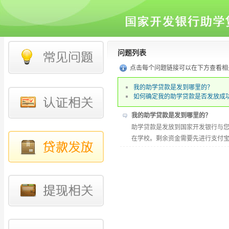
问题列表
点击每个问题链接可以在下方查看相
我的助学贷款是发到哪里的？
如何确定我的助学贷款是否发放成
我的助学贷款是发到哪里的？
助学贷款是发放到国家开发银行与
在学校。剩余资金需要先进行支付