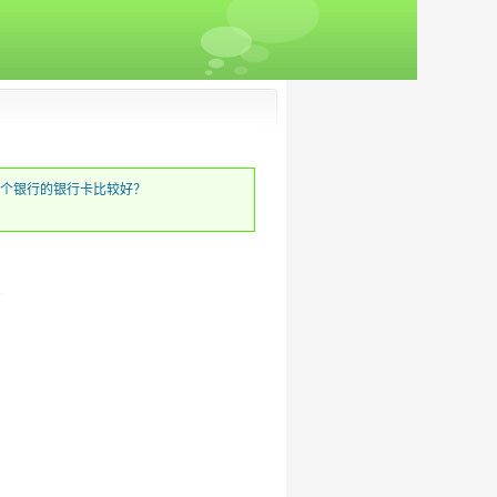
个银行的银行卡比较好？
）