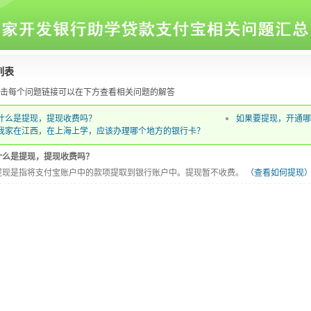
列表
击每个问题链接可以在下方查看相关问题的解答
什么是提现，提现收费吗？
如果要提现，开通哪
我家在江西，在上海上学，应该办理哪个地方的银行卡？
什么是提现，提现收费吗？
提现是指将支付宝账户中的款项提取到银行账户中。提现暂不收费。
（查看如何提现